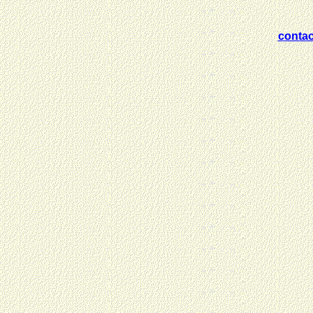
contac